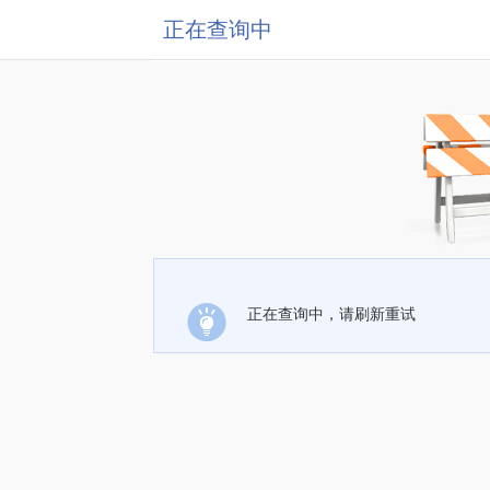
正在查询中
正在查询中，请刷新重试