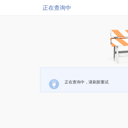
正在查询中
正在查询中，请刷新重试