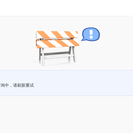
查询中，请刷新重试