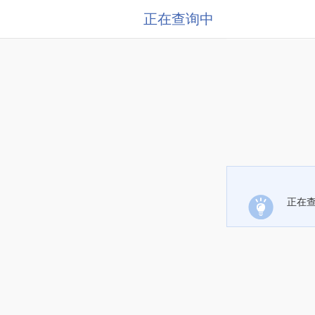
正在查询中
正在