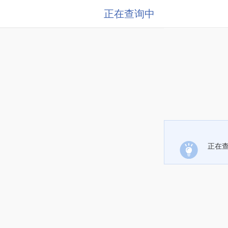
正在查询中
正在