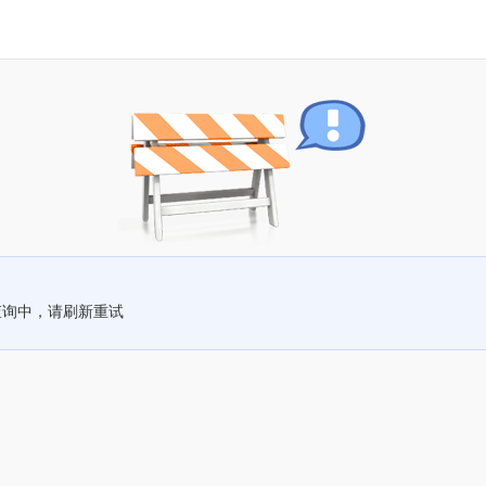
查询中，请刷新重试