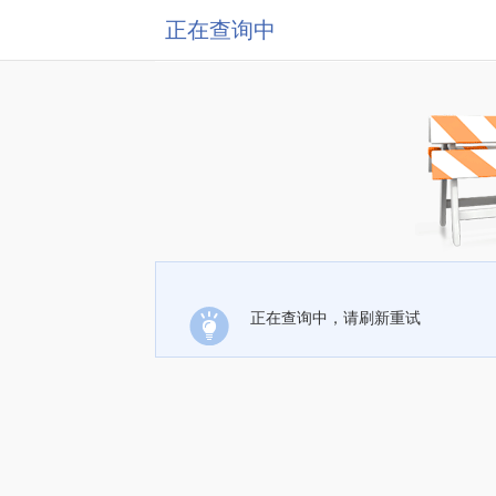
正在查询中
正在查询中，请刷新重试