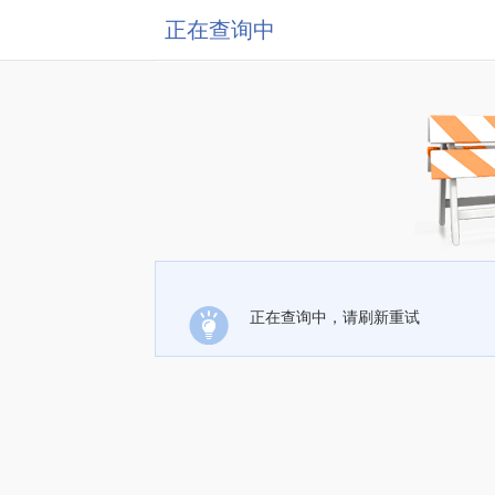
正在查询中
正在查询中，请刷新重试