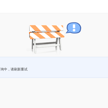
查询中，请刷新重试