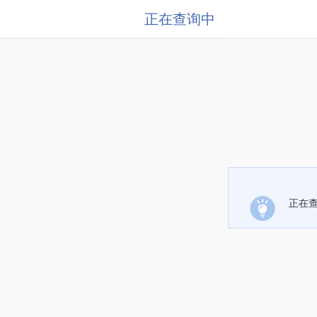
正在查询中
正在