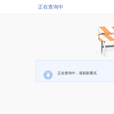
正在查询中
正在查询中，请刷新重试