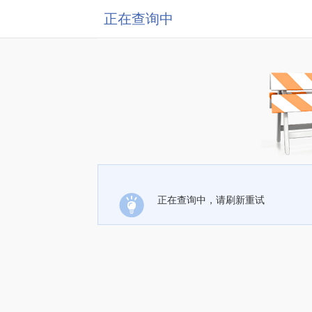
正在查询中
正在查询中，请刷新重试