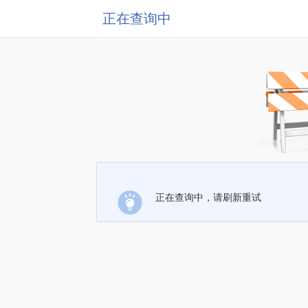
正在查询中
正在查询中，请刷新重试