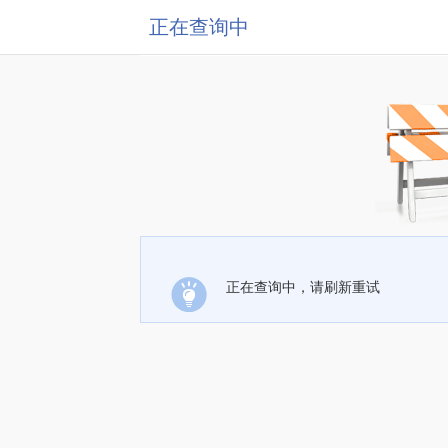
正在查询中
正在查询中，请刷新重试