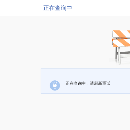
正在查询中
正在查询中，请刷新重试