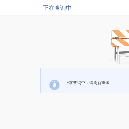
正在查询中
正在查询中，请刷新重试