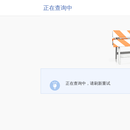
正在查询中
正在查询中，请刷新重试