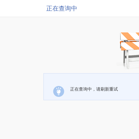
正在查询中
正在查询中，请刷新重试