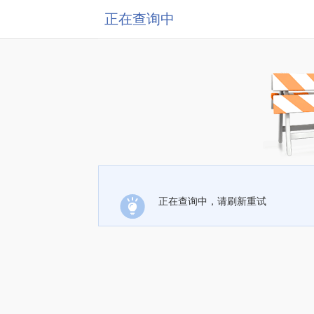
正在查询中
正在查询中，请刷新重试