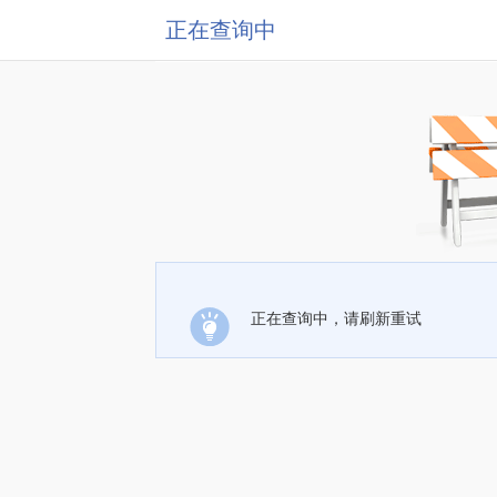
正在查询中
正在查询中，请刷新重试