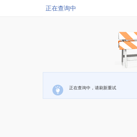
正在查询中
正在查询中，请刷新重试