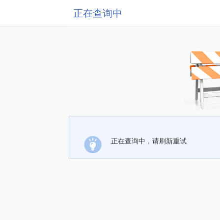
正在查询中
正在查询中，请刷新重试