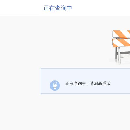
正在查询中
正在查询中，请刷新重试