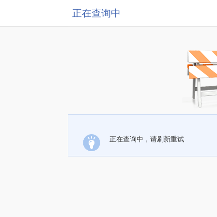
正在查询中
正在查询中，请刷新重试