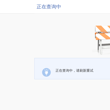
正在查询中
正在查询中，请刷新重试