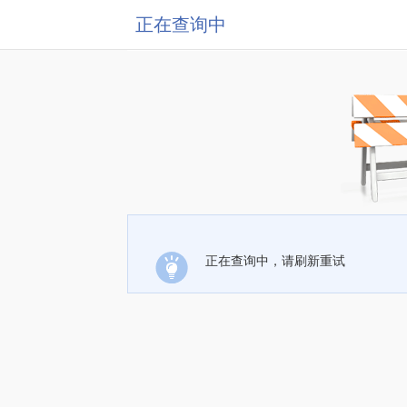
正在查询中
正在查询中，请刷新重试