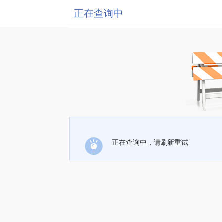
正在查询中
正在查询中，请刷新重试