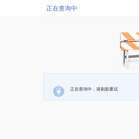
正在查询中
正在查询中，请刷新重试