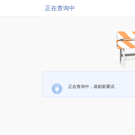
正在查询中
正在查询中，请刷新重试