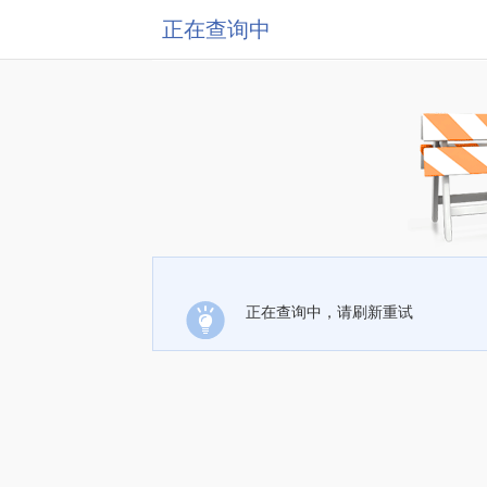
正在查询中
正在查询中，请刷新重试