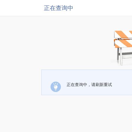
正在查询中
正在查询中，请刷新重试