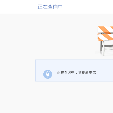
正在查询中
正在查询中，请刷新重试