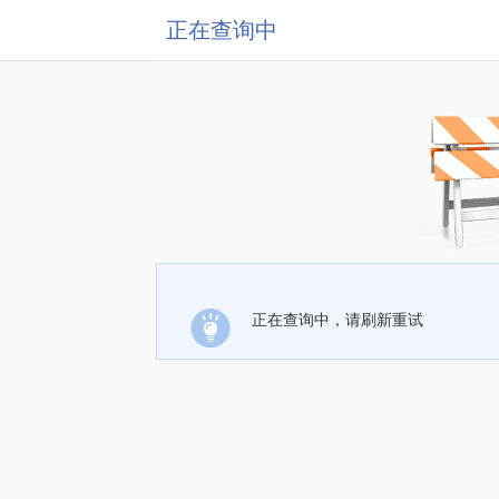
正在查询中
正在查询中，请刷新重试