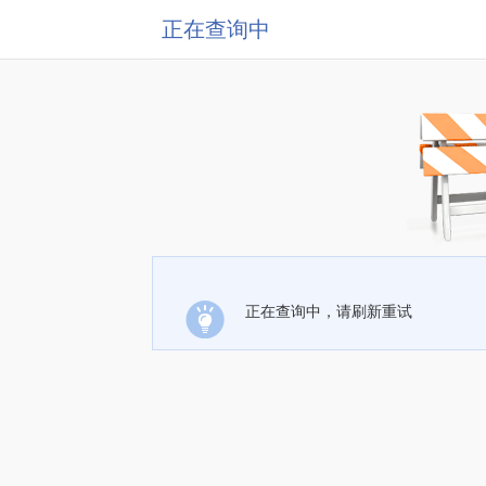
正在查询中
正在查询中，请刷新重试