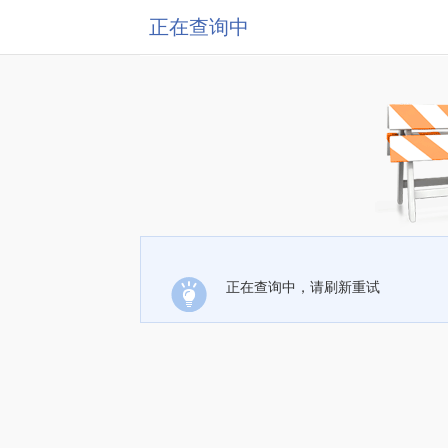
正在查询中
正在查询中，请刷新重试