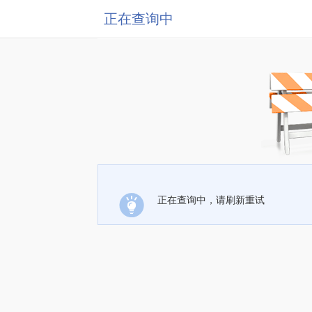
正在查询中
正在查询中，请刷新重试