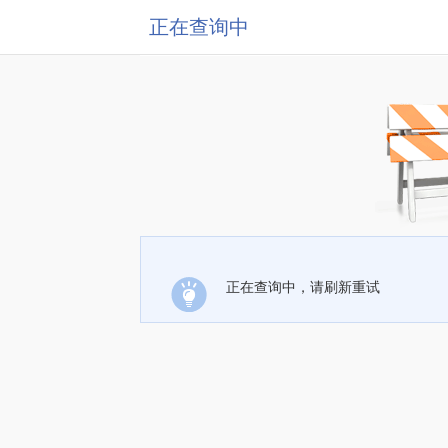
正在查询中
正在查询中，请刷新重试