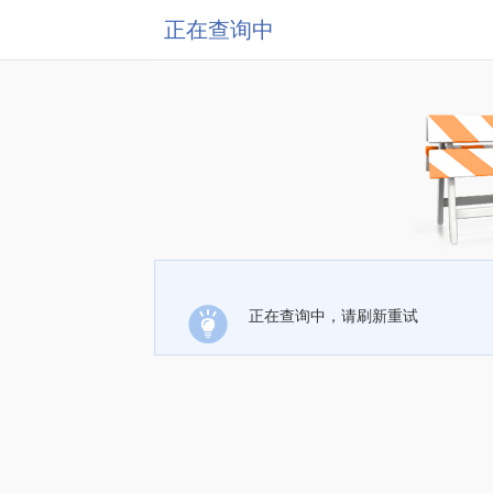
正在查询中
正在查询中，请刷新重试