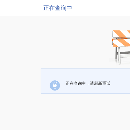
正在查询中
正在查询中，请刷新重试