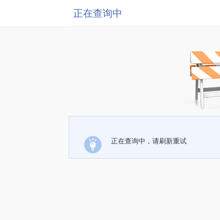
正在查询中
正在查询中，请刷新重试