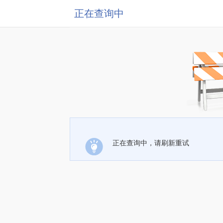
正在查询中
正在查询中，请刷新重试