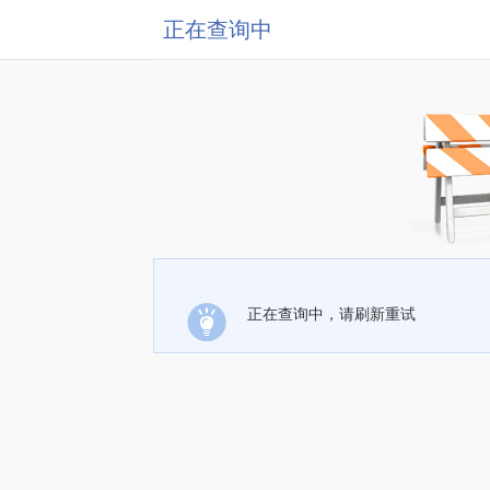
正在查询中
正在查询中，请刷新重试