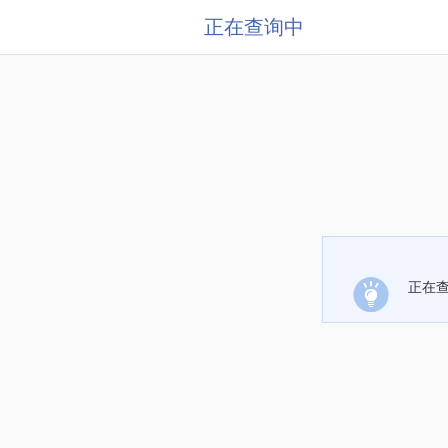
正在查询中
正在