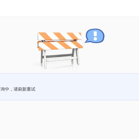
查询中，请刷新重试