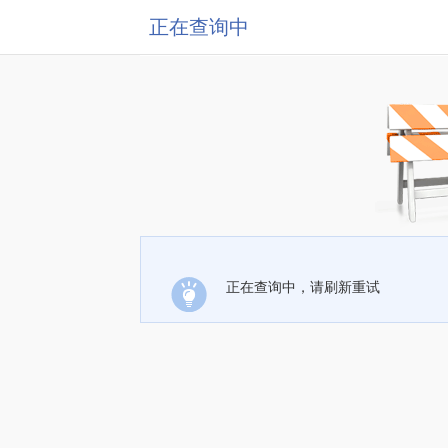
正在查询中
正在查询中，请刷新重试