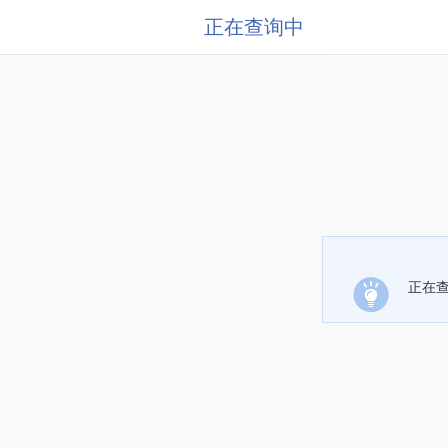
正在查询中
正在