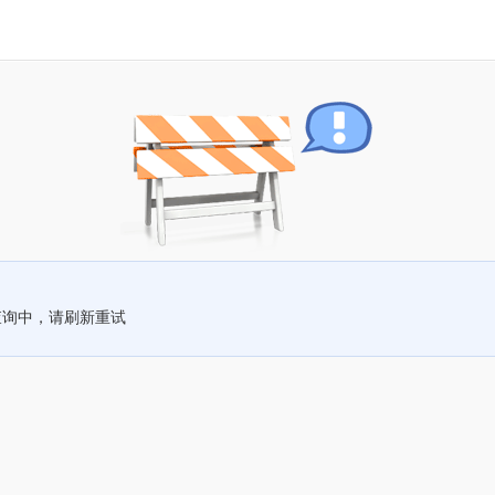
查询中，请刷新重试