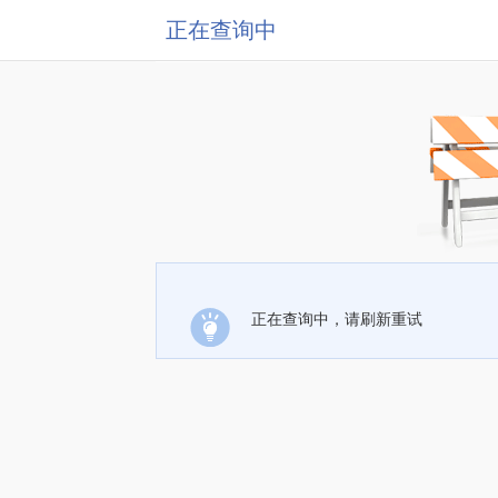
正在查询中
正在查询中，请刷新重试