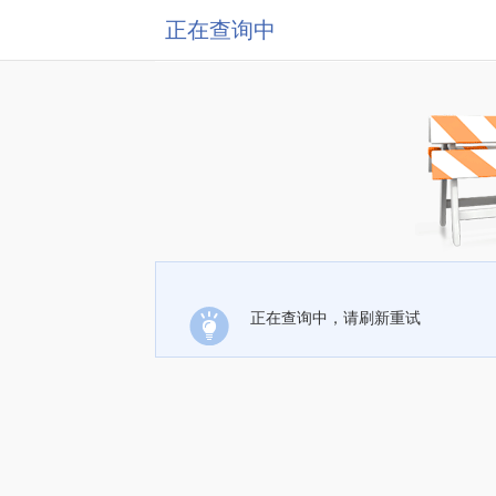
正在查询中
正在查询中，请刷新重试