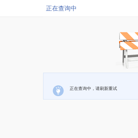
正在查询中
正在查询中，请刷新重试