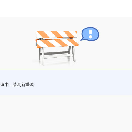
查询中，请刷新重试