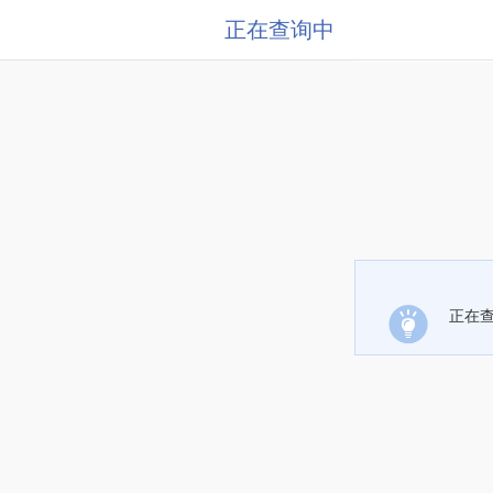
正在查询中
正在