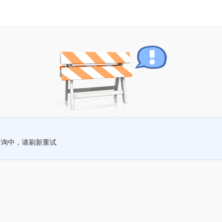
查询中，请刷新重试