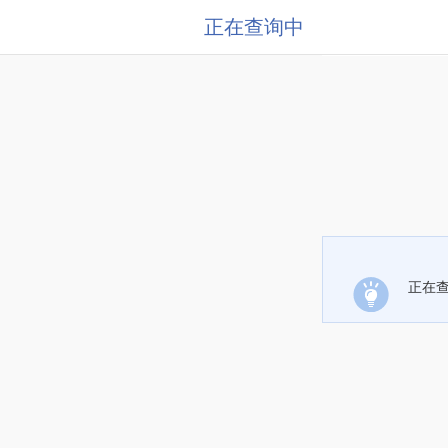
正在查询中
正在