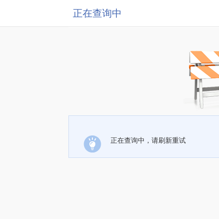
正在查询中
正在查询中，请刷新重试