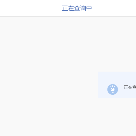
正在查询中
正在