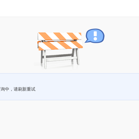
查询中，请刷新重试