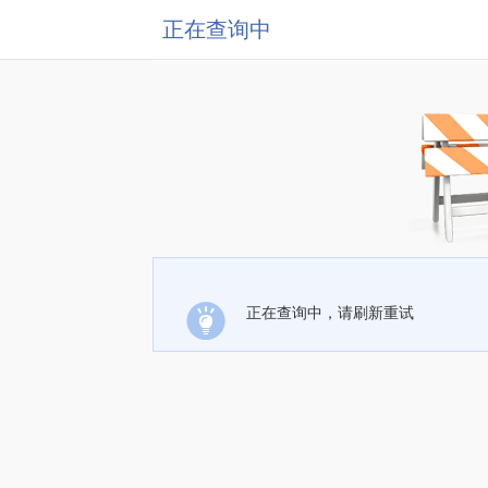
正在查询中
正在查询中，请刷新重试